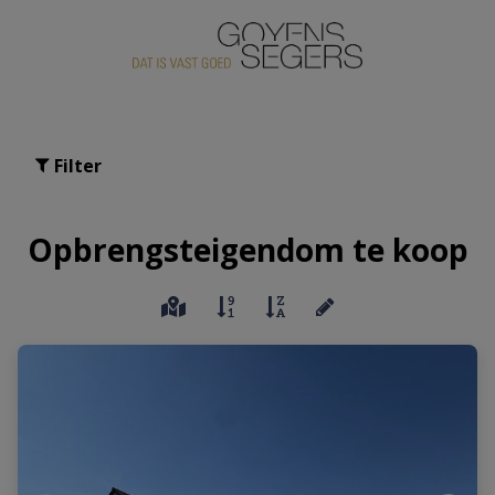
Filter
Opbrengsteigendom te koop