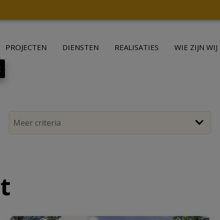
PROJECTEN
DIENSTEN
REALISATIES
WIE ZIJN WIJ
E
t