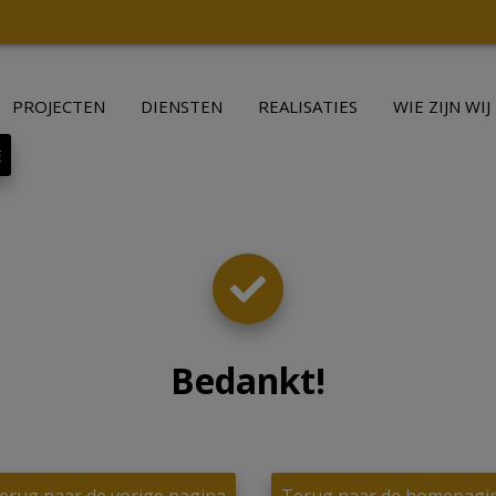
PROJECTEN
DIENSTEN
REALISATIES
WIE ZIJN WIJ
E
Bedankt
!